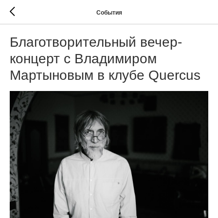
События
Благотворительный вечер-
концерт с Владимиром
Мартыновым в клубе Quercus