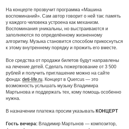
На концерте прозвучит программа «Машина
воспоминаний». Сам автор говорит о ней так: память
у каждого человека устроена как механизм.
Воспоминания уникальны, но выстраиваются и
заполняются по определённому жизненному
алгоритму. Музыка становится способом прикоснуться
к этому внутреннему порядку и прожить его вместе.
Все средства от продажи билетов будут направлены
на лечение детей. Сделать пожертвование от 3 500
рублей и получить приглашение можно на сайте
фонда:
deti-life.ru
. Концерт в Quercus — это
возможность услышать музыку Владимира
Мартынова и поддержать тех, кому помощь особенно
нужна.
В назначении платежа просим указывать
КОНЦЕРТ
Гость вечера:
Владимир Мартынов — композитор,