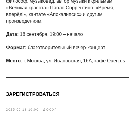
философ, музыковед, автор музыки к фильмам
«Великая красота» Паоло Соррентино, «Время,
вперёд!», кантате «Апокалипсис» и другим
произведениям.
Дата:
18 сентября, 19:00 – начало
Формат:
благотворительный вечер-концерт
Место:
г. Москва, ул. Ивановская, 16А, кафе Quercus
ЗАРЕГИСТРОВАТЬСЯ
2025-09-18 19:00
ДОСУГ