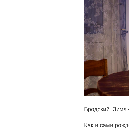
Бродский. Зима 
Как и сами рожд