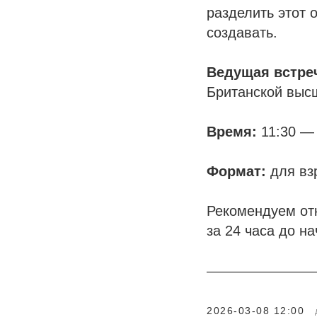
разделить этот 
создавать.
Ведущая встре
Британской выс
Время:
11:30 — 
Формат:
для вз
Рекомендуем от
за 24 часа до н
2026-03-08 12:00