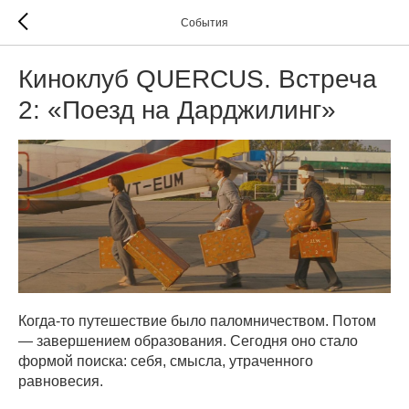
События
Киноклуб QUERCUS. Встреча
2: «Поезд на Дарджилинг»
Когда-то путешествие было паломничеством. Потом
— завершением образования. Сегодня оно стало
формой поиска: себя, смысла, утраченного
равновесия.