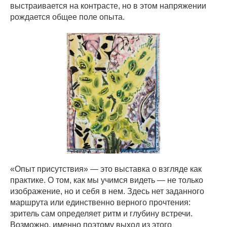
выстраивается на контрасте, но в этом напряжении
рождается общее поле опыта.
«Опыт присутствия» — это выставка о взгляде как
практике. О том, как мы учимся видеть — не только
изображение, но и себя в нем. Здесь нет заданного
маршрута или единственно верного прочтения:
зритель сам определяет ритм и глубину встречи.
Возможно, именно поэтому выход из этого