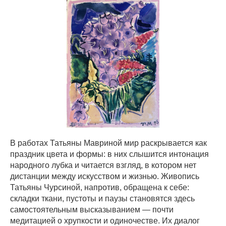
В работах Татьяны Мавриной мир раскрывается как
праздник цвета и формы: в них слышится интонация
народного лубка и читается взгляд, в котором нет
дистанции между искусством и жизнью. Живопись
Татьяны Чурсиной, напротив, обращена к себе:
складки ткани, пустоты и паузы становятся здесь
самостоятельным высказыванием — почти
медитацией о хрупкости и одиночестве. Их диалог