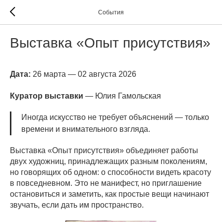
События
Выставка «Опыт присутствия»
Дата:
26 марта — 02 августа 2026
Куратор выставки
— Юлия Гамольская
Иногда искусство не требует объяснений — только
времени и внимательного взгляда.
Выставка «Опыт присутствия» объединяет работы
двух художниц, принадлежащих разным поколениям,
но говорящих об одном: о способности видеть красоту
в повседневном. Это не манифест, но приглашение
остановиться и заметить, как простые вещи начинают
звучать, если дать им пространство.