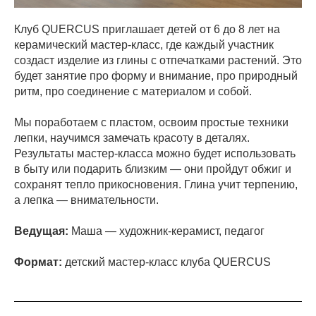
Клуб QUERCUS приглашает детей от 6 до 8 лет на
керамический мастер-класс, где каждый участник
создаст изделие из глины с отпечатками растений. Это
будет занятие про форму и внимание, про природный
ритм, про соединение с материалом и собой.
Мы поработаем с пластом, освоим простые техники
лепки, научимся замечать красоту в деталях.
Результаты мастер-класса можно будет использовать
в быту или подарить близким — они пройдут обжиг и
сохранят тепло прикосновения. Глина учит терпению,
а лепка — внимательности.
Ведущая:
Маша — художник-керамист, педагог
Формат:
детский мастер-класс клуба QUERCUS