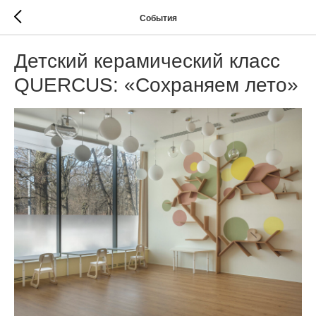
События
Детский керамический класс
QUERCUS: «Сохраняем лето»