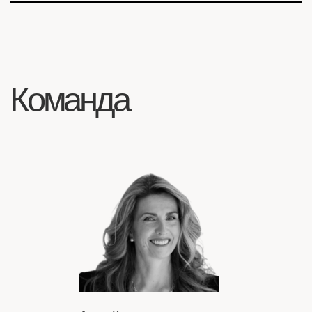
Контакты и реквизиты
Политика конфиденциальности
Согласие на обработку ПД