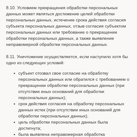
8.10. Условием прекращения обработки персональных
данных может являться достижение целей обработки
персональных данных, истечение срока действия согласия
субъекта персональных данных, отзыв согласия субъектом
персональных данных или требование о прекращении
обработки персональных данных, а также выявление
неправомерной обработки персональных данных.
8.11. Уничтожение осуществляется, если наступило хотя бы
одно из следующих условий:
субъект отозвал свое согласие на обработку
персональных данных или обратился с требованием о
прекращении обработки персональных данных (при
отсутствии иных оснований для обработки
персональных данных);
срок действия согласия на обработку персональных
данных истек (при отсутствии иных оснований для
обработки персональных данных);
цель обработки персональных данных была
достигнута;
была выявлена неправомерная обработка