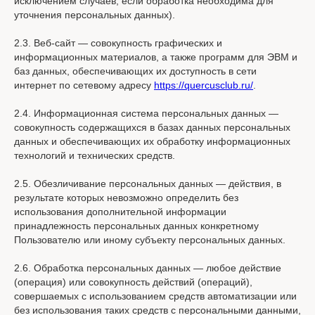
исключением случаев, если обработка необходима для
уточнения персональных данных).
2.3. Веб-сайт — совокупность графических и
информационных материалов, а также программ для ЭВМ и
баз данных, обеспечивающих их доступность в сети
интернет по сетевому адресу
https://quercusclub.ru/
.
2.4. Информационная система персональных данных —
совокупность содержащихся в базах данных персональных
данных и обеспечивающих их обработку информационных
технологий и технических средств.
2.5. Обезличивание персональных данных — действия, в
результате которых невозможно определить без
использования дополнительной информации
принадлежность персональных данных конкретному
Пользователю или иному субъекту персональных данных.
2.6. Обработка персональных данных — любое действие
(операция) или совокупность действий (операций),
совершаемых с использованием средств автоматизации или
без использования таких средств с персональными данными,