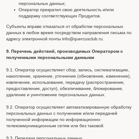
персональных данных;
Оператор прекратил свою деятельность и/или
поддержку соответствующих Продуктов.
Субъекты вправе отказаться от обработки персональных
данных в любое время посредством направления письма по
адресу электронной почты info@quercusclub.ru.
9. Перечень действий, производимых Оператором с
полученными персональными данными
9.1. Оператор осуществляет сбор, запись, систематизацию,
накопление, хранение, уточнение (обновление, изменение),
извлечение, использование, передачу (распространение,
предоставление, доступ), обезличивание, блокирование,
удаление и уничтожение персональных данных.
9.2. Оператор осуществляет автоматизированную обработку
персональных данных с получением и/или передачей
полученной информации по информационно-
телекоммуникационным сетям или без таковой.
9.3. Передача персональных данных