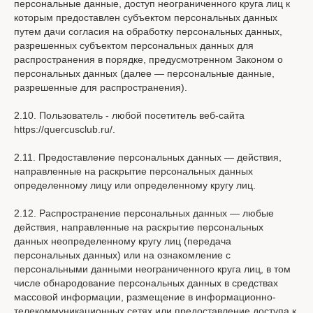
персональные данные, доступ неограниченного круга лиц к
которым предоставлен субъектом персональных данных
путем дачи согласия на обработку персональных данных,
разрешенных субъектом персональных данных для
распространения в порядке, предусмотренном Законом о
персональных данных (далее — персональные данные,
разрешенные для распространения).
2.10. Пользователь - любой посетитель веб-сайта
https://quercusclub.ru/.
2.11. Предоставление персональных данных — действия,
направленные на раскрытие персональных данных
определенному лицу или определенному кругу лиц.
2.12. Распространение персональных данных — любые
действия, направленные на раскрытие персональных
данных неопределенному кругу лиц (передача
персональных данных) или на ознакомление с
персональными данными неограниченного круга лиц, в том
числе обнародование персональных данных в средствах
массовой информации, размещение в информационно-
телекоммуникационных сетях или предоставление доступа к