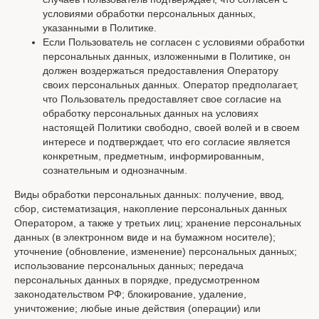
условиями обработки персональных данных,
указанными в Политике.
Если Пользователь не согласен с условиями обработки
персональных данных, изложенными в Политике, он
должен воздержаться предоставления Оператору
своих персональных данных. Оператор предполагает,
что Пользователь предоставляет свое согласие на
обработку персональных данных на условиях
настоящей Политики свободно, своей волей и в своем
интересе и подтверждает, что его согласие является
конкретным, предметным, информированным,
сознательным и однозначным.
Виды обработки персональных данных: получение, ввод,
сбор, систематизация, накопление персональных данных
Оператором, а также у третьих лиц; хранение персональных
данных (в электронном виде и на бумажном носителе);
уточнение (обновление, изменение) персональных данных;
использование персональных данных; передача
персональных данных в порядке, предусмотренном
законодательством РФ; блокирование, удаление,
уничтожение; любые иные действия (операции) или