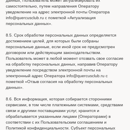
данных, Пользователь может актуализировать их
самостоятельно, путем направления Оператору
уведомление на адрес электронной почты Оператора
info@quercusclub.ru с пометкой «Актуализация
персональных данных».
8.5. Срок обработки персональных данных определяется
достижением целей, для которых были собраны
персональные данные, если иной срок не предусмотрен
договором или действующим законодательством.
Пользователь может в любой момент отозвать свое согласие
на обработку персональных данных, направив Оператору
уведомление посредством электронной почты на
электронный адрес Оператора info@quercusclub.ru с
пометкой «Отзыв согласия на обработку персональных
данных».
8.6. Вся информация, которая собирается сторонними
сервисами, в том числе платежными системами, средствами
связи и другими поставщиками услуг, хранится и
обрабатывается указанными лицами (Операторами) в
соответствии с их Пользовательским соглашением и
Политикой конфиденциальности. Субъект персональных