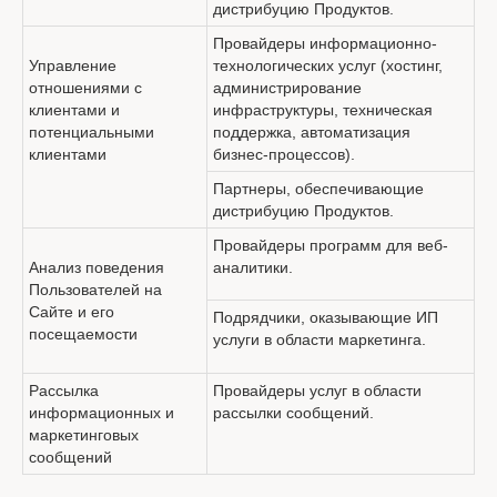
дистрибуцию Продуктов.
Провайдеры информационно-
Управление
технологических услуг (хостинг,
отношениями с
администрирование
клиентами и
инфраструктуры, техническая
потенциальными
поддержка, автоматизация
клиентами
бизнес-процессов).
Партнеры, обеспечивающие
дистрибуцию Продуктов.
Провайдеры программ для веб-
Анализ поведения
аналитики.
Пользователей на
Сайте и его
Подрядчики, оказывающие ИП
посещаемости
услуги в области маркетинга.
Рассылка
Провайдеры услуг в области
информационных и
рассылки сообщений.
маркетинговых
сообщений