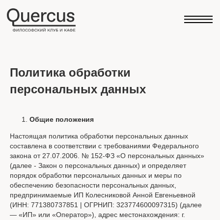
Политика обработки
персональных данных
Общие положения
Настоящая политика обработки персональных данных
составлена в соответствии с требованиями Федерального
закона от 27.07.2006. № 152-ФЗ «О персональных данных»
(далее - Закон о персональных данных) и определяет
порядок обработки персональных данных и меры по
обеспечению безопасности персональных данных,
предпринимаемые ИП Колесниковой Анной Евгеньевной
(ИНН: 771380737851 | ОГРНИП: 323774600097315) (далее
— «ИП» или «Оператор»), адрес местонахождения: г.