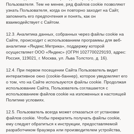
Пользователя. Тем не менее, ряд файлов cookie позволяют
узнать Пользователя, когда он повторно заходит на Сайт,
запомнить его предпочтения и понять, как он
взаимодействует с Сайтом.
12.3. Аналитика данных, собранных через файлы cookie на
Сайте, происходит с использованием программы для веб-
аналитики «Яндекс.Метрика», поддержку которой
осуществляет ООО «Яндекс» (ОГРН 1027700229193, адрес:
Россия, 119021, г. Москва, ул. Льва Толстого, д. 16).
12.4. При первом посещении Сайта Пользователь видит
интерактивное окно (cookie-баннер), которое уведомляет его
о том, что на Сайте используются файлы cookie. Продолжая
использование Сайта, Пользователь соглашается с
использованием файлов cookie на изложенных в настоящей
Политике условиях.
12.5. Пользователь всегда может отказаться от установки
файлов cookie. Чтобы прекратить получать файлы cookie,
ему следует обратиться к инструкции, предоставляемой
разработчиком браузера или производителем устройства,