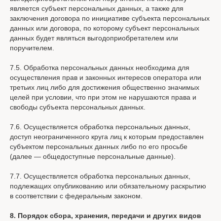
является субъект персональных данных, а также для
заключения договора по инициативе субъекта персональных
данных или договора, по которому субъект персональных
данных будет являться выгодоприобретателем или
поручителем.
7.5. Обработка персональных данных необходима для
осуществления прав и законных интересов оператора или
третьих лиц либо для достижения общественно значимых
целей при условии, что при этом не нарушаются права и
свободы субъекта персональных данных.
7.6. Осуществляется обработка персональных данных,
доступ неограниченного круга лиц к которым предоставлен
субъектом персональных данных либо по его просьбе
(далее — общедоступные персональные данные).
7.7. Осуществляется обработка персональных данных,
подлежащих опубликованию или обязательному раскрытию
в соответствии с федеральным законом.
8. Порядок сбора, хранения, передачи и других видов