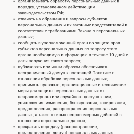
организовывать обработку персональных данных в
порядке, установленном действующим
законодательством РФ;
отвечать на обращения и запросы субъектов
персональных данных и их законных представителей в
соответствии с требованиями Закона о персональных
данных;
сообщать в уполномоченный орган по защите прав
субъектов персональных данных по запросу этого
органа необходимую информацию в течение 10 дней с
даты получения такого запроса;
публиковать или иным образом обеспечивать
неограниченный доступ к настоящей Политике в
отношении обработки персональных данных;
принимать правовые, организационные и технические
меры для защиты персональных данных от
неправомерного или случайного доступа к ним,
уничтожения, изменения, блокирования, копирования,
предоставления, распространения персональных
данных, а также от иных неправомерных действий в
отношении персональных данных;
прекратить передачу (распространение,
предоставление, доступ) персональных данных,