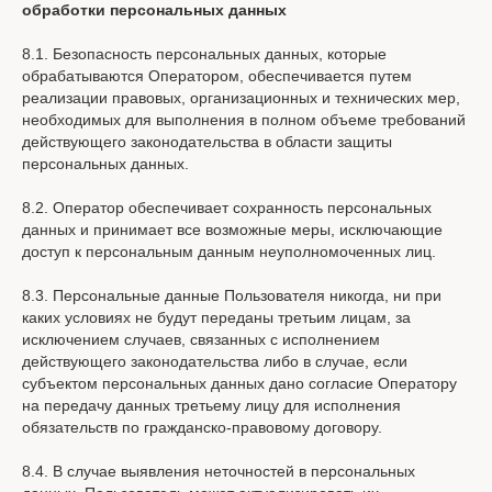
обработки персональных данных
8.1. Безопасность персональных данных, которые
обрабатываются Оператором, обеспечивается путем
реализации правовых, организационных и технических мер,
необходимых для выполнения в полном объеме требований
действующего законодательства в области защиты
персональных данных.
8.2. Оператор обеспечивает сохранность персональных
данных и принимает все возможные меры, исключающие
доступ к персональным данным неуполномоченных лиц.
8.3. Персональные данные Пользователя никогда, ни при
каких условиях не будут переданы третьим лицам, за
исключением случаев, связанных с исполнением
действующего законодательства либо в случае, если
субъектом персональных данных дано согласие Оператору
на передачу данных третьему лицу для исполнения
обязательств по гражданско-правовому договору.
8.4. В случае выявления неточностей в персональных