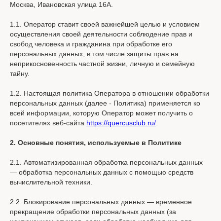
Москва, Ивановская улица 16А.
1.1. Оператор ставит своей важнейшей целью и условием
осуществления своей деятельности соблюдение прав и
свобод человека и гражданина при обработке его
персональных данных, в том числе защиты прав на
неприкосновенность частной жизни, личную и семейную
тайну.
1.2. Настоящая политика Оператора в отношении обработки
персональных данных (далее - Политика) применяется ко
всей информации, которую Оператор может получить о
посетителях веб-сайта
https://quercusclub.ru/
.
2. Основные понятия, используемые в Политике
2.1. Автоматизированная обработка персональных данных
— обработка персональных данных с помощью средств
вычислительной техники.
2.2. Блокирование персональных данных — временное
прекращение обработки персональных данных (за