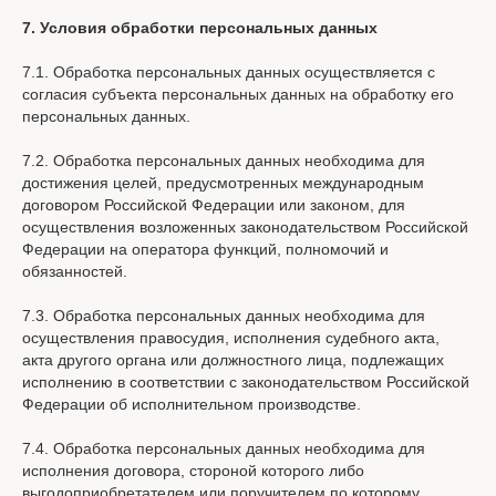
7. Условия обработки персональных данных
7.1. Обработка персональных данных осуществляется с
согласия субъекта персональных данных на обработку его
персональных данных.
7.2. Обработка персональных данных необходима для
достижения целей, предусмотренных международным
договором Российской Федерации или законом, для
осуществления возложенных законодательством Российской
Федерации на оператора функций, полномочий и
обязанностей.
7.3. Обработка персональных данных необходима для
осуществления правосудия, исполнения судебного акта,
акта другого органа или должностного лица, подлежащих
исполнению в соответствии с законодательством Российской
Федерации об исполнительном производстве.
7.4. Обработка персональных данных необходима для
исполнения договора, стороной которого либо
выгодоприобретателем или поручителем по которому