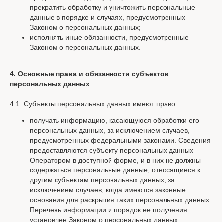
прекратить обработку и уничтожить персональные
данные в порядке и случаях, предусмотренных
Законом о персональных данных;
исполнять иные обязанности, предусмотренные
Законом о персональных данных.
4. Основные права и обязанности субъектов
персональных данных
4.1. Субъекты персональных данных имеют право:
получать информацию, касающуюся обработки его
персональных данных, за исключением случаев,
предусмотренных федеральными законами. Сведения
предоставляются субъекту персональных данных
Оператором в доступной форме, и в них не должны
содержаться персональные данные, относящиеся к
другим субъектам персональных данных, за
исключением случаев, когда имеются законные
основания для раскрытия таких персональных данных.
Перечень информации и порядок ее получения
установлен Законом о персональных данных;