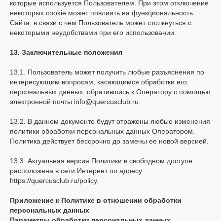
которые используется Пользователем. При этом отключение
некоторых cookie может повлиять на функциональность
Сайта, в связи с чем Пользователь может столкнуться с
некоторыми неудобствами при его использовании.
13. Заключительные положения
13.1. Пользователь может получить любые разъяснения по
интересующим вопросам, касающимся обработки его
персональных данных, обратившись к Оператору с помощью
электронной почты info@quercusclub.ru.
13.2. В данном документе будут отражены любые изменения
политики обработки персональных данных Оператором.
Политика действует бессрочно до замены ее новой версией.
13.3. Актуальная версия Политики в свободном доступе
расположена в сети Интернет по адресу
https://quercusclub.ru/policy.
Приложение к Политике в отношении обработки
персональных данных
Параметры обработки персональных данных