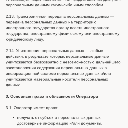
персональным данным каким-либо иным способом.
2.13. Трансграничная передача персональных данных —
передача персональных данных на территорию
иностранного государства органу власти иностранного
государства, иностранному физическому или иностранному
юридическому лицу.
2.14. Уничтожение персональных данных — любые
действия, в результате которых персональные данные
уничтожаются безвозвратно с невозможностью дальнейшего
восстановления содержания персональных данных в
информационной системе персональных данных и/или
уничтожаются материальные носители персональных
данных.
3. Основные права и обязанности Оператора
3.1. Оператор имеет право:
получать от субъекта персональных данных
достоверные информацию и/или документы,