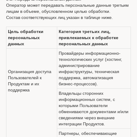
Оператор может передавать персональные данные третьим
лицам в объеме, обусловленном целью обработки.
Состав соответствующих лиц указан в таблице ниже.
Цель обработки
Категория третьих лиц,
персональных
привлекаемых к обработке
данных
персональных данных
Провайдеры информационно-
технологических услуг (хостинг,
администрирование
Организация доступа
инфраструктуры, техническая
Пользователей к
поддержка, автоматизация
Продуктам и их
бизнес-процессов).
поддержка
Владельцы сторонних
информационных систем, с
которыми Пользователи
обмениваются документами и/или
сведениями через внешние
интеграции Продуктов.
Партнеры, обеспечивающие