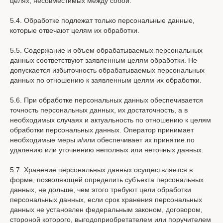
целях, несовместимых между собой.
5.4. Обработке подлежат только персональные данные,
которые отвечают целям их обработки.
5.5. Содержание и объем обрабатываемых персональных
данных соответствуют заявленным целям обработки. Не
допускается избыточность обрабатываемых персональных
данных по отношению к заявленным целям их обработки.
5.6. При обработке персональных данных обеспечивается
точность персональных данных, их достаточность, а в
необходимых случаях и актуальность по отношению к целям
обработки персональных данных. Оператор принимает
необходимые меры и/или обеспечивает их принятие по
удалению или уточнению неполных или неточных данных.
5.7. Хранение персональных данных осуществляется в
форме, позволяющей определить субъекта персональных
данных, не дольше, чем этого требуют цели обработки
персональных данных, если срок хранения персональных
данных не установлен федеральным законом, договором,
стороной которого, выгодоприобретателем или поручителем