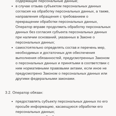
содержащие персональные данные;
в случае отзыва субъектом персональных данных
согласия на обработку персональных данных, а также,
направления обращения с требованием о
прекращении обработки персональных данных,
Оператор вправе продолжить обработку персональных
данных без согласия субъекта персональных данных
при наличии оснований, указанных в Законе о
персональных данных;
самостоятельно определять состав и перечень мер,
необходимых и достаточных для обеспечения
выполнения обязанностей, предусмотренных Законом
о персональных данных и принятыми в соответствии с
ним нормативными правовыми актами, если иное не
предусмотрено Законом о персональных данных или
другими федеральными законами.
3.2. Оператор обязан:
предоставлять субъекту персональных данных по его
просьбе информацию, касающуюся обработки его
персональных данных;