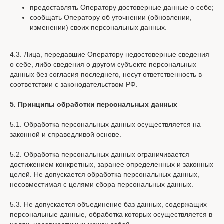
предоставлять Оператору достоверные данные о себе;
сообщать Оператору об уточнении (обновлении,
изменении) своих персональных данных.
4.3. Лица, передавшие Оператору недостоверные сведения
о себе, либо сведения о другом субъекте персональных
данных без согласия последнего, несут ответственность в
соответствии с законодательством РФ.
5. Принципы обработки персональных данных
5.1. Обработка персональных данных осуществляется на
законной и справедливой основе.
5.2. Обработка персональных данных ограничивается
достижением конкретных, заранее определенных и законных
целей. Не допускается обработка персональных данных,
несовместимая с целями сбора персональных данных.
5.3. Не допускается объединение баз данных, содержащих
персональные данные, обработка которых осуществляется в