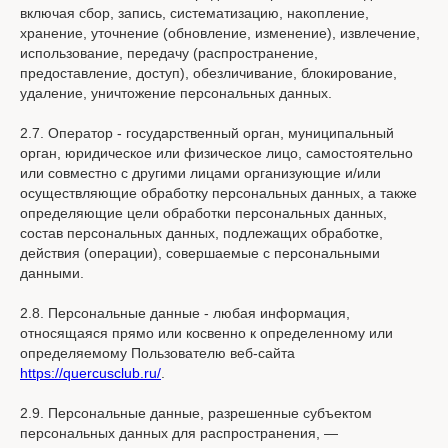
включая сбор, запись, систематизацию, накопление,
хранение, уточнение (обновление, изменение), извлечение,
использование, передачу (распространение,
предоставление, доступ), обезличивание, блокирование,
удаление, уничтожение персональных данных.
2.7. Оператор - государственный орган, муниципальный
орган, юридическое или физическое лицо, самостоятельно
или совместно с другими лицами организующие и/или
осуществляющие обработку персональных данных, а также
определяющие цели обработки персональных данных,
состав персональных данных, подлежащих обработке,
действия (операции), совершаемые с персональными
данными.
2.8. Персональные данные - любая информация,
относящаяся прямо или косвенно к определенному или
определяемому Пользователю веб-сайта
https://quercusclub.ru/
.
2.9. Персональные данные, разрешенные субъектом
персональных данных для распространения, —