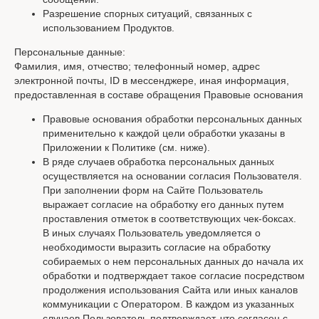
Разрешение спорных ситуаций, связанных с
использованием Продуктов.
Персональные данные:
Фамилия, имя, отчество; телефонный номер, адрес
электронной почты, ID в мессенджере, иная информация,
предоставленная в составе обращения Правовые основания
Правовые основания обработки персональных данных
применительно к каждой цели обработки указаны в
Приложении к Политике (см. ниже).
В ряде случаев обработка персональных данных
осуществляется на основании согласия Пользователя.
При заполнении форм на Сайте Пользователь
выражает согласие на обработку его данных путем
проставления отметок в соответствующих чек-боксах.
В иных случаях Пользователь уведомляется о
необходимости выразить согласие на обработку
собираемых о нем персональных данных до начала их
обработки и подтверждает такое согласие посредством
продолжения использования Сайта или иных каналов
коммуникации с Оператором. В каждом из указанных
случаев Пользователь подтверждает, что согласен с