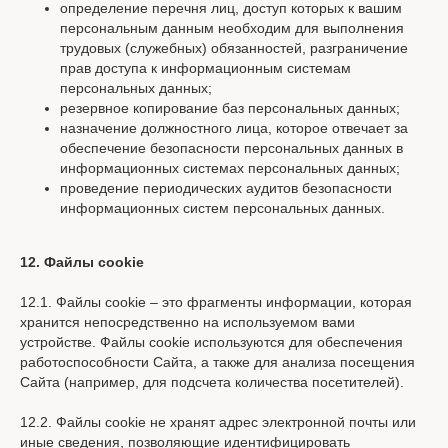
определение перечня лиц, доступ которых к вашим
персональным данным необходим для выполнения
трудовых (служебных) обязанностей, разграничение
прав доступа к информационным системам
персональных данных;
резервное копирование баз персональных данных;
назначение должностного лица, которое отвечает за
обеспечение безопасности персональных данных в
информационных системах персональных данных;
проведение периодических аудитов безопасности
информационных систем персональных данных.
12. Файлы cookie
12.1. Файлы cookie – это фрагменты информации, которая
хранится непосредственно на используемом вами
устройстве. Файлы cookie используются для обеспечения
работоспособности Сайта, а также для анализа посещения
Сайта (например, для подсчета количества посетителей).
12.2. Файлы cookie не хранят адрес электронной почты или
иные сведения, позволяющие идентифицировать