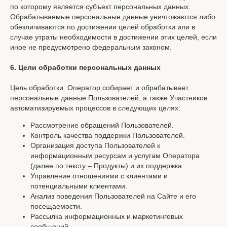
по которому является субъект персональных данных.
Обрабатываемые персональные данные уничтожаются либо
обезличиваются по достижении целей обработки или в
случае утраты необходимости в достижении этих целей, если
иное не предусмотрено федеральным законом.
6. Цели обработки персональных данных
Цель обработки: Оператор собирает и обрабатывает
персональные данные Пользователей, а также Участников
автоматизируемых процессов в следующих целях:
Рассмотрение обращений Пользователей.
Контроль качества поддержки Пользователей.
Организация доступа Пользователей к
информационным ресурсам и услугам Оператора
(далее по тексту – Продукты) и их поддержка.
Управление отношениями с клиентами и
потенциальными клиентами.
Анализ поведения Пользователей на Сайте и его
посещаемости.
Рассылка информационных и маркетинговых
сообщений.