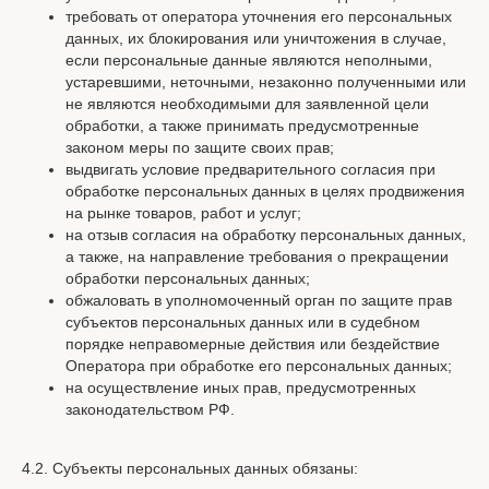
требовать от оператора уточнения его персональных
данных, их блокирования или уничтожения в случае,
если персональные данные являются неполными,
устаревшими, неточными, незаконно полученными или
не являются необходимыми для заявленной цели
обработки, а также принимать предусмотренные
законом меры по защите своих прав;
выдвигать условие предварительного согласия при
обработке персональных данных в целях продвижения
на рынке товаров, работ и услуг;
на отзыв согласия на обработку персональных данных,
а также, на направление требования о прекращении
обработки персональных данных;
обжаловать в уполномоченный орган по защите прав
субъектов персональных данных или в судебном
порядке неправомерные действия или бездействие
Оператора при обработке его персональных данных;
на осуществление иных прав, предусмотренных
законодательством РФ.
4.2. Субъекты персональных данных обязаны: