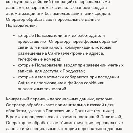
совокупность действий (операций) с персональными
данными, совершаемых с использованием средств
автоматизации или без использования таких средств.
Оператор обрабатывает персональные данные
Пользователей:
которые Пользователи или их работодатели
предоставляют Оператору через формы обратной
связи или иные каналы коммуникации, которые
размещены на Сайте (электронные адреса,
телефонные номера);
которые Пользователи вводят при заведении учетных
записей для доступа к Продуктам;
которые автоматически собираются при поседении
Сайта с использованием файлов cookie или
аналогичных технологий.
Конкретный перечень персональных данных, которые
Оператор обрабатывает применительно к каждой цели
обработки, указан в Приложении к Политике (см. ниже).
В рамках процессов, охватываемых настоящей Политикой,
Оператор не обрабатывает биометрические персональные
данные или специальные категории персональных данных.