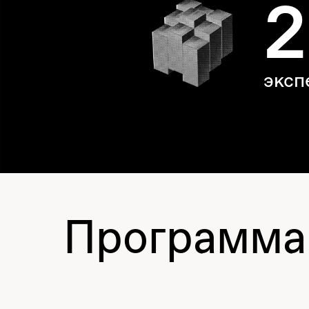
Программа