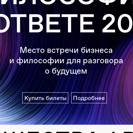
ТВЕТЕ 202
Место встречи бизнеса
 философии для разговора
о будущем
Купить билеты
Подробнее