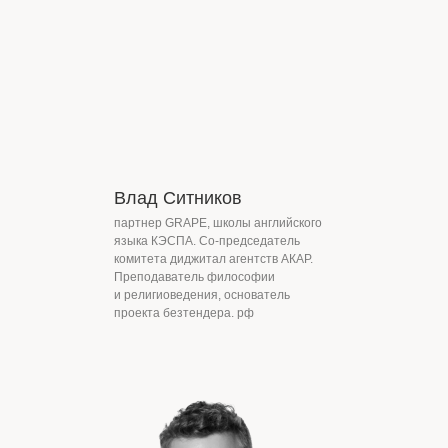
Влад Ситников
партнер GRAPE, школы английского
языка КЭСПА. Со-председатель
комитета диджитал агентств АКАР.
Преподаватель философии
и религиоведения, основатель
проекта безтендера. рф