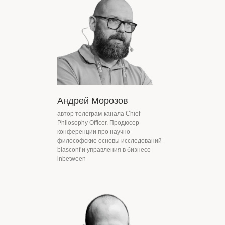
Андрей Морозов
автор телеграм-канала Chief
Philosophy Officer. Продюсер
конференции про научно-
философские основы исследований
biasconf и управления в бизнесе
inbetween