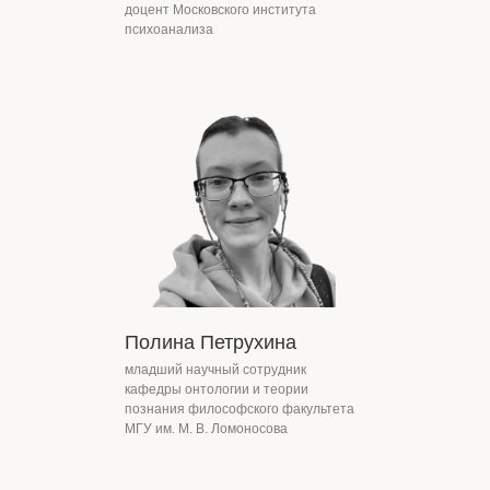
доцент Московского института
психоанализа
Информационные
партнеры
Полина Петрухина
младший научный сотрудник
кафедры онтологии и теории
познания философского факультета
МГУ им. М. В. Ломоносова