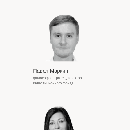
Павел Маркин
философ и стратег, директор
инвестиционного фонда