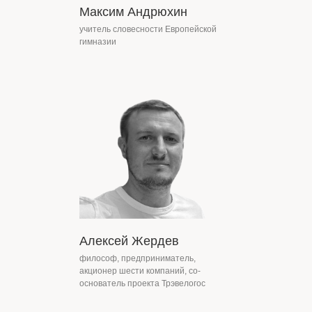
Максим Андрюхин
учитель словесности Европейской
гимназии
Алексей Жердев
философ, предприниматель,
акционер шести компаний, со-
основатель проекта Трэвелогос