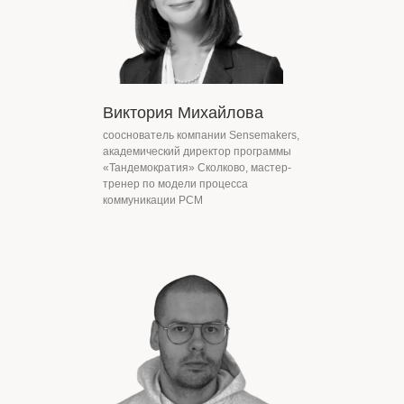
Виктория Михайлова
сооснователь компании Sensemakers,
академический директор программы
«Тандемократия» Сколково, мастер-
тренер по модели процесса
коммуникации PCM