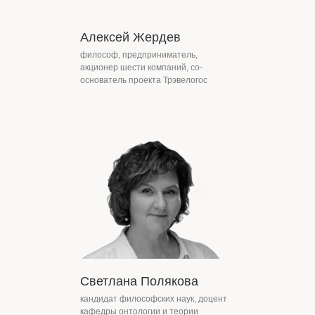
Алексей Жердев
философ, предприниматель,
акционер шести компаний, со-
основатель проекта Трэвелогос
Светлана Полякова
кандидат философских наук, доцент
кафедры онтологии и теории