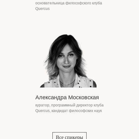
основательница философского клуба
Quercus
Александра Московская
куратор, программный директор клуба
Quercus, кандидат философских наук
Все спикеры