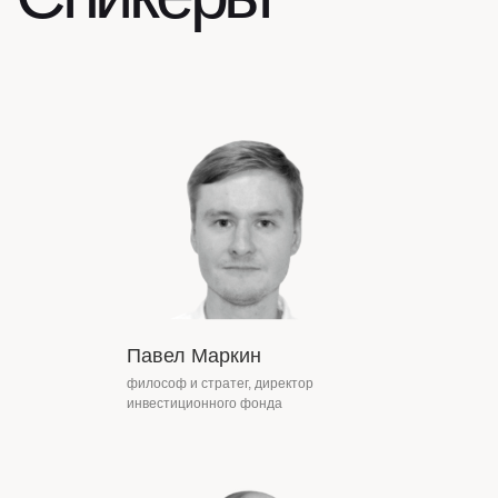
Павел Маркин
философ и стратег, директор
инвестиционного фонда