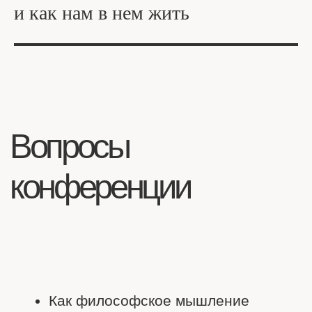
и как нам в нем жить
Спикеры