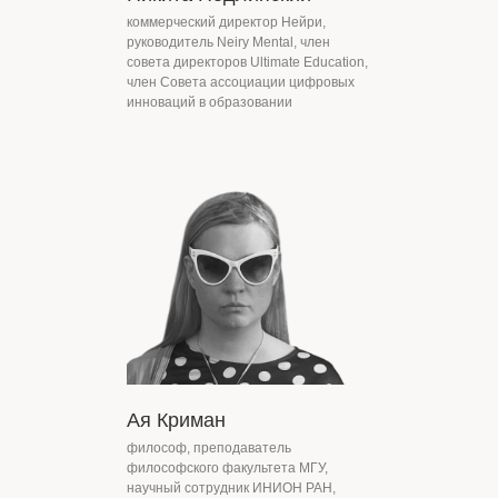
коммерческий директор Нейри,
руководитель Neiry Mental, член
совета директоров Ultimate Education,
член Совета ассоциации цифровых
инноваций в образовании
Ая Криман
философ, преподаватель
философского факультета МГУ,
научный сотрудник ИНИОН РАН,