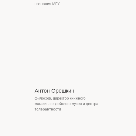
познания МГУ
Антон Орешкин
философ, директор книжного
магазина еврейского музея и центра
толерантности