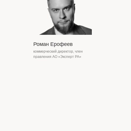
Роман Ерофеев
коммерческий директор, член
правления АО «Эксперт РА»